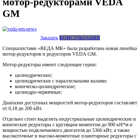
мотор-редукторами VEDA
GM
Заказать
КОНСУЛЬТАЦИЯ
Специалистами «ВЕДА МК» была разработана новая линейка
мотор-редукторов и редукторов VEDA GM.
Мотор-редукторы имеют следующие серии:
цилиндрические;
цилиндрические с параллельными валами;
коническо-цилиндрические;
цилиндро-червячные;
Диапазон доступных мощностей мотор-редукторов составляет
от 0,18 до 200 кВт.​​​​​​​
Отдельно стоит выделить индустриальные цилиндрические и
конические редукторы с крутящим моментом до 900 кН*м и
мощностью подключаемого двигателя до 5366 кВт, а также
высокоточные и высоко-моментные планетарные редукторы с