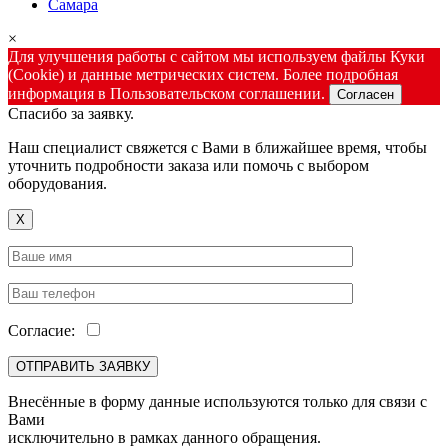
Самара
×
Для улучшения работы с сайтом мы используем файлы Куки
(Cookie) и данные метрических систем. Более подробная
информация в Пользовательском соглашении.
Согласен
Спасибо за заявку.
Наш специалист свяжется с Вами в ближайшее время, чтобы
уточнить подробности заказа или помочь с выбором
оборудования.
X
Согласие:
Внесённые в форму данные используются только для связи с
Вами
исключительно в рамках данного обращения.