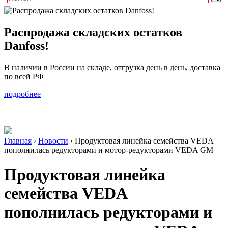
Распродажа складских остатков
Danfoss!
В наличии в России на складе, отгрузка день в день, доставка
по всей РФ
подробнее
Главная
›
Новости
›
Продуктовая линейка семейства VEDA
пополнилась редукторами и мотор-редукторами VEDA GM
Продуктовая линейка
семейства VEDA
пополнилась редукторами и