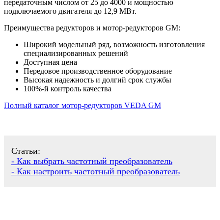
передаточным числом от 25 до 4000 и мощностью
подключаемого двигателя до 12,9 МВт.
Преимущества редукторов и мотор-редукторов GM:
Широкий модельный ряд, возможность изготовления
специализированных решений
Доступная цена
Передовое производственное оборудование
Высокая надежность и долгий срок службы
100%-й контроль качества
Полный каталог мотор-редукторов VEDA GM
Статьи:
- Как выбрать частотный преобразователь
- Как настроить частотный преобразователь