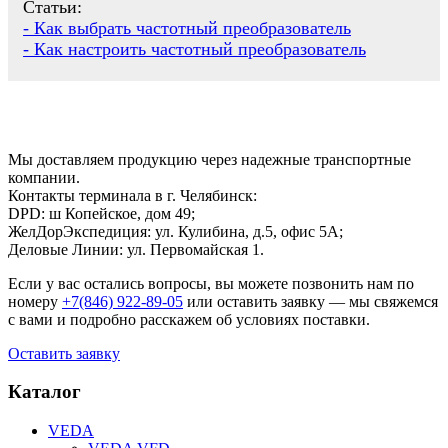
Статьи:
- Как выбрать частотный преобразователь
- Как настроить частотный преобразователь
Мы доставляем продукцию через надежные транспортные
компании.
Контакты терминала в г. Челябинск:
DPD: ш Копейское, дом 49;
ЖелДорЭкспедиция: ул. Кулибина, д.5, офис 5А;
Деловые Линии: ул. Первомайская 1.
Если у вас остались вопросы, вы можете позвонить нам по
номеру
+7(846) 922-89-05
или оставить заявку — мы свяжемся
с вами и подробно расскажем об условиях поставки.
Оставить заявку
Каталог
VEDA