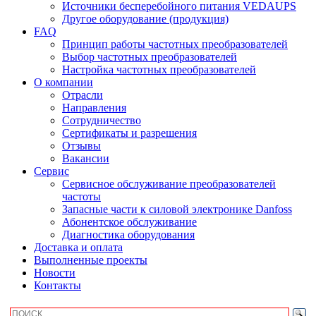
Источники бесперебойного питания VEDAUPS
Другое оборудование (продукция)
FAQ
Принцип работы частотных преобразователей
Выбор частотных преобразователей
Настройка частотных преобразователей
О компании
Отрасли
Направления
Сотрудничество
Сертификаты и разрешения
Отзывы
Вакансии
Сервис
Сервисное обслуживание преобразователей
частоты
Запасные части к силовой электронике Danfoss
Абонентское обслуживание
Диагностика оборудования
Доставка и оплата
Выполненные проекты
Новости
Контакты