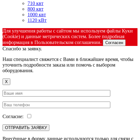
710 квт
800 квт
1000 квт
1120 кВт
Для улучшения работы с сайтом мы используем файлы Куки
(Cookie) и данные метрических систем. Более подробная
информация в Пользовательском соглашении.
Согласен
Спасибо за заявку.
Наш специалист свяжется с Вами в ближайшее время, чтобы
уточнить подробности заказа или помочь с выбором
оборудования.
X
Согласие:
Внесённые в форму данные используются только для связи с