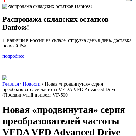
Распродажа складских остатков
Danfoss!
В наличии в России на складе, отгрузка день в день, доставка
по всей РФ
подробнее
Главная
›
Новости
›
Новая «продвинутая» серия
преобразователей частоты VEDA VFD Advanced Drive
(Продвинутый привод) VF-500
Новая «продвинутая» серия
преобразователей частоты
VEDA VFD Advanced Drive