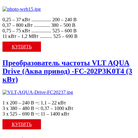
0,25 – 37 кВт ................ 200 – 240 В
0,37 – 800 кВт ............. 380 – 500 В
0,75 – 75 кВт ................ 525 – 600 В
11 кВт – 1,2 МВт .......... 525 – 690 В
КУПИТЬ
Преобразователь частоты VLT AQUA
Drive (Аква привод) -FC-202P3K0T4 (3
кВт)
1 х 200 – 240 В ~: 1,1 – 22 кВт
3 х 380 – 480 В ~: 0,37 – 1000 кВт
3 х 525 – 690 В ~: 11 – 1400 кВт
КУПИТЬ