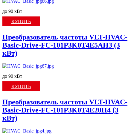
до 90 кВт
КУПИТЬ
Преобразователь частоты VLT-HVAC-
Basic-Drive-FC-101P3K0T4E5AH3 (3
кВт)
до 90 кВт
КУПИТЬ
Преобразователь частоты VLT-HVAC-
Basic-Drive-FC-101P3K0T4E20H4 (3
кВт)