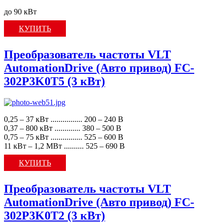
до 90 кВт
КУПИТЬ
Преобразователь частоты VLT
AutomationDrive (Авто привод) FC-
302P3K0T5 (3 кВт)
0,25 – 37 кВт ................ 200 – 240 В
0,37 – 800 кВт ............. 380 – 500 В
0,75 – 75 кВт ................ 525 – 600 В
11 кВт – 1,2 МВт .......... 525 – 690 В
КУПИТЬ
Преобразователь частоты VLT
AutomationDrive (Авто привод) FC-
302P3K0T2 (3 кВт)